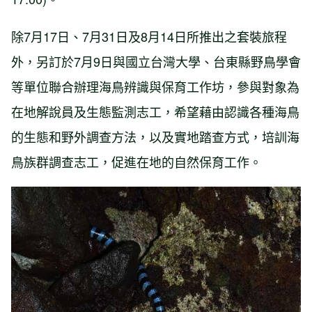
除7月17日、7月31日及8月14日所推出之套裝旅程
外，另訂於7月9日與國立台灣大學、台東縣野鳥學會
等單位聯合辦理海鳥辨識與保育工作坊，參與對象為
在地解說員及生態監測志工，希望藉由認識各種海鳥
的生態和野外調查方法，以及實地踏查方式，培訓海
鳥族群調查志工，促進在地的自然保育工作。