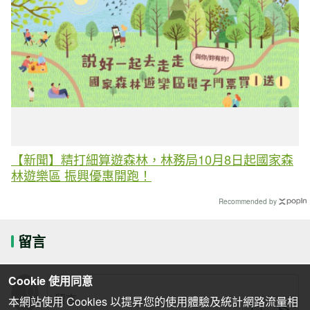
【新聞】精打細算遊森林，林務局10月8日起國家森
林遊樂區 振興優惠開跑！
Recommended by
留言
Cookie 使用同意
本網站使用 Cookies 以提昇您的使用體驗及統計網路流量相