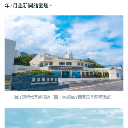
年7月重新開館營運。
海洋環境教室新樣貌（圖／東部海岸國家風景區管理處）