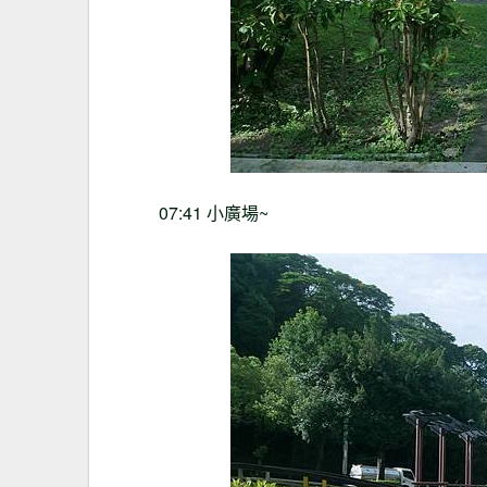
07:41 小廣場~