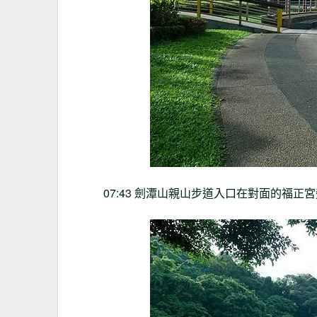
07:43 劍潭山親山步道入口在對面的福正宮