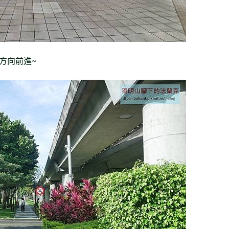
山方向前進~