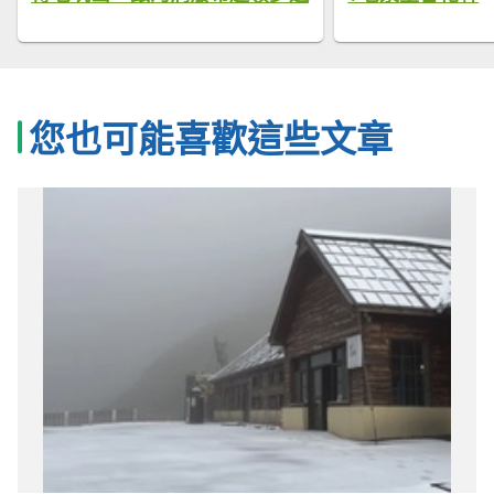
您也可能喜歡這些文章