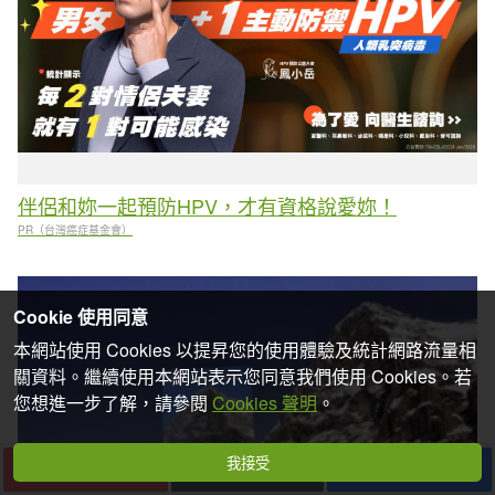
伴侶和妳一起預防HPV，才有資格說愛妳！
PR（台灣癌症基金會）
Cookie 使用同意
本網站使用 Cookies 以提昇您的使用體驗及統計網路流量相
關資料。繼續使用本網站表示您同意我們使用 Cookies。若
您想進一步了解，請參閱
Cookies 聲明
。
我接受
下一篇
收藏
分享