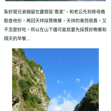
紮好營兄弟倆留在露營區”看家”，和老公先到慈母橋
勘查地形，再回天祥採買晚餐，天祥的東西很貴，又
不怎麼好吃。所以在山下儘可能就要先採買好晚餐和
隔天的早餐…