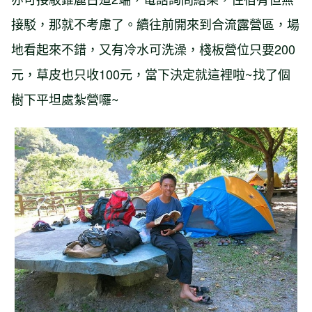
接駁，那就不考慮了。續往前開來到合流露營區，場
地看起來不錯，又有冷水可洗澡，棧板營位只要200
元，草皮也只收100元，當下決定就這裡啦~找了個
樹下平坦處紮營囉~