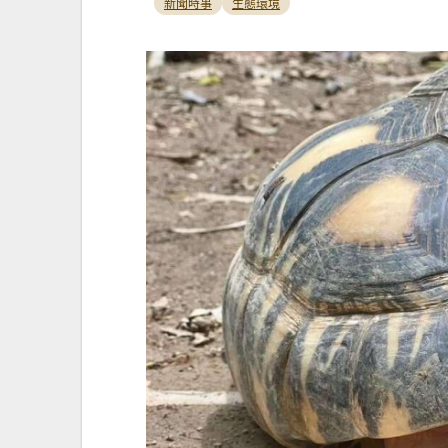
新聞時事
生態環境