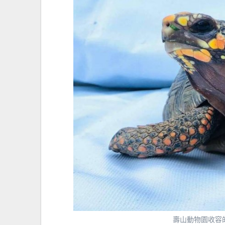
壽山動物園收容