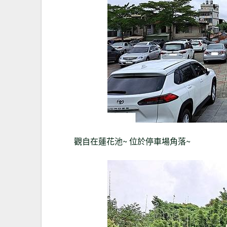
觀自在蓮花池~ 位於停車場角落~