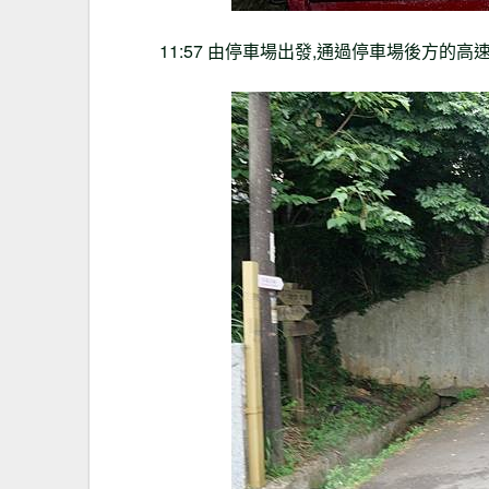
11:57 由停車場出發,通過停車場後方的高