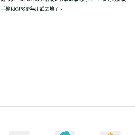
手機和GPS更無用武之地了。