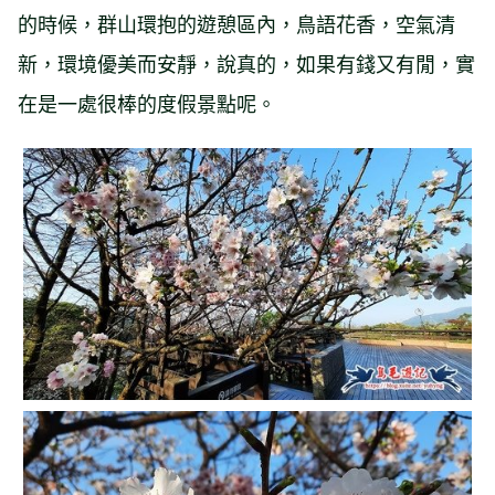
的時候，群山環抱的遊憩區內，鳥語花香，空氣清
新，環境優美而安靜，說真的，如果有錢又有閒，實
在是一處很棒的度假景點呢。