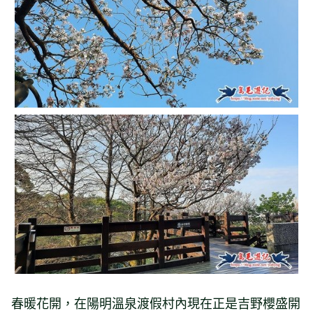
春暖花開，在陽明溫泉渡假村內現在正是吉野櫻盛開