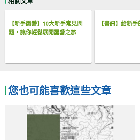
相關文章
【新手露營】10大新手常見問
【書訊】給新手
題，讓你輕鬆展開露營之旅
您也可能喜歡這些文章