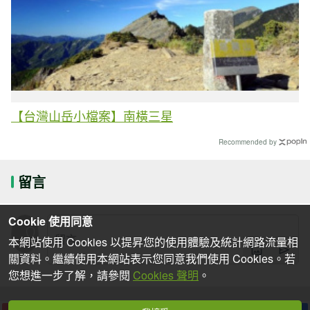
【台灣山岳小檔案】南橫三星
Recommended by
留言
Cookie 使用同意
本網站使用 Cookies 以提昇您的使用體驗及統計網路流量相
關資料。繼續使用本網站表示您同意我們使用 Cookies。若
您想進一步了解，請參閱
Cookies 聲明
。