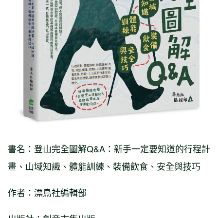
書名：登山完全圖解Q&A：新手一定要知道的行程計
畫、山域知識、體能訓練、裝備飲食、安全與技巧
作者：漂鳥社編輯部