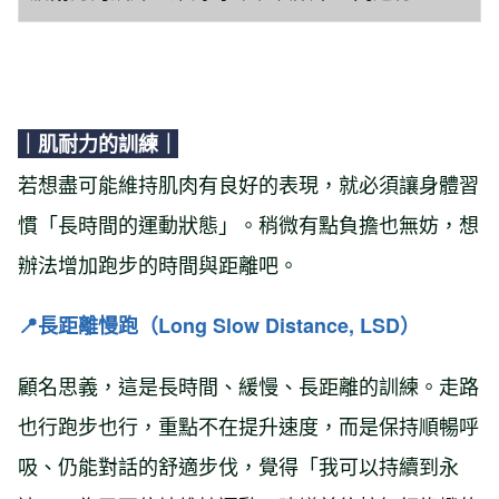
｜肌耐力的訓練｜
若想盡可能維持肌肉有良好的表現，就必須讓身體習
慣「長時間的運動狀態」。稍微有點負擔也無妨，想
辦法增加跑步的時間與距離吧。
📍
長距離慢跑（Long Slow Distance, LSD）
顧名思義，這是長時間、緩慢、長距離的訓練。走路
也行跑步也行，重點不在提升速度，而是保持順暢呼
吸、仍能對話的舒適步伐，覺得「我可以持續到永