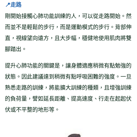
📍
走路
剛開始接觸心肺功能訓練的人，可以從走路開始。然
而並不是輕鬆的步行，而是運動模式的步行。背部伸
直，視線望向遠方，且大步幅，穩健地使用肌肉將雙
腳踏出。
提升心肺功能的關鍵是，讓身體適應稍微有點勉強的
狀態。因此建議達到稍微有點呼吸困難的強度。一旦
熟悉走路的訓練，將能擴大訓練的種類，且增強訓練
的負荷量，譬如延長距離、提高速度、行走在起起伏
伏或不平整的地形等。