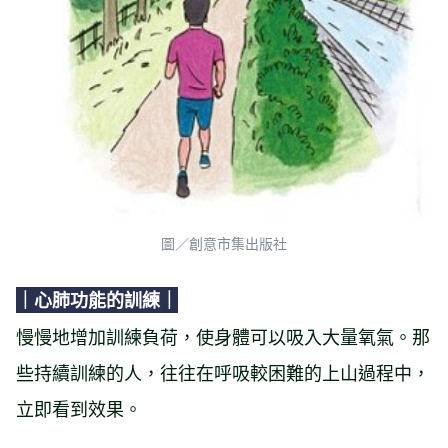
圖／創意市集出版社
｜心肺功能的訓練｜
慢慢地增加訓練負荷，使身體可以吸入大量氧氣。那
些持續訓練的人，往往在呼吸較困難的上山過程中，
立即看到效果。