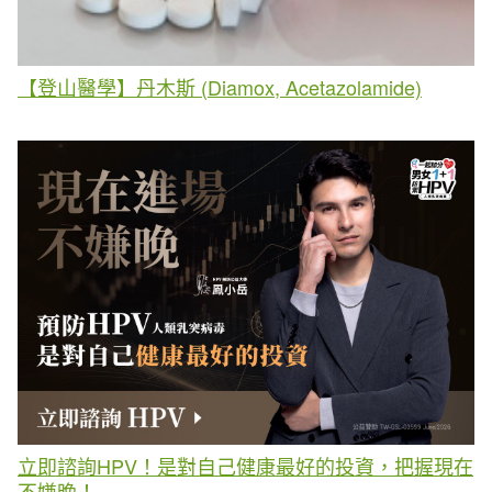
【登山醫學】丹木斯 (Diamox, Acetazolamide)
立即諮詢HPV！是對自己健康最好的投資，把握現在
不嫌晚！