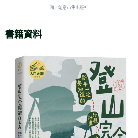
圖／創意市集出版社
書籍資料