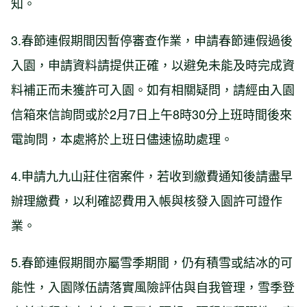
知。
3.春節連假期間因暫停審查作業，申請春節連假過後
入園，申請資料請提供正確，以避免未能及時完成資
料補正而未獲許可入園。如有相關疑問，請經由入園
信箱來信詢問或於2月7日上午8時30分上班時間後來
電詢問，本處將於上班日儘速協助處理。
4.申請九九山莊住宿案件，若收到繳費通知後請盡早
辦理繳費，以利確認費用入帳與核發入園許可證作
業。
5.春節連假期間亦屬雪季期間，仍有積雪或結冰的可
能性，入園隊伍請落實風險評估與自我管理，雪季登