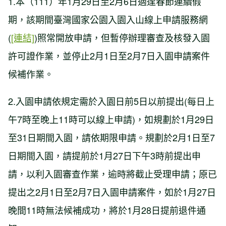
1.本（111）年1月29日至2月6日適逢春節連續假
期，該期間臺灣國家公園入園入山線上申請服務網
(
[連結]
)照常開放申請，但暫停辦理審查及核發入園
許可證作業，並停止2月1日至2月7日入園申請案件
候補作業。
2.入園申請依規定需於入園日前5日以前提出(每日上
午7時至晚上11時可以線上申請)，如規劃於1月29日
至31日期間入園，請依期限申請。規劃於2月1日至7
日期間入園，請提前於1月27日下午3時前提出申
請，以利入園審查作業，逾時將截止受理申請；原已
提出之2月1日至2月7日入園申請案件，如於1月27日
晚間11時無法候補成功，將於1月28日提前退件通