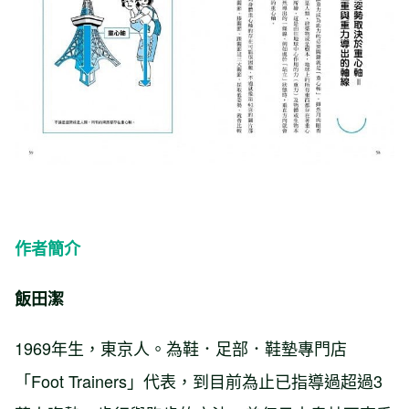
作者簡介
飯田潔
1969年生，東京人。為鞋．足部．鞋墊專門店
「Foot Trainers」代表，到目前為止已指導過超過3