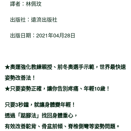
譯者：林佩玟
出版社：遠流出版社
出版日期：2021年04月28日
★奧運強化教練親授、前冬奧選手示範，世界最快速
姿勢改善法！
★只要姿勢正確，讓你告別疼痛、年輕10歲！
只要3秒鐘，就讓身體變年輕！
透過「踮腳法」找回身體重心，
有效改善駝背、骨盆前傾、脊椎側彎等姿勢問題。