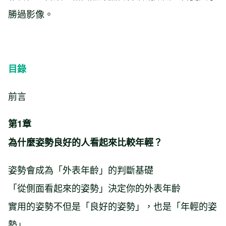
勝過影像。
目錄
前言
第1章
為什麼姿勢良好的人看起來比較年輕？
姿勢會成為「外表年齡」的判斷基礎
「從側面看起來的姿勢」決定你的外表年齡
實用的姿勢不但是「良好的姿勢」，也是「年輕的姿
勢」