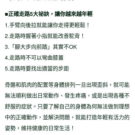
■正確走路5大祕訣，讓你越來越年輕
1.手臂向後拉就能讓你走得更輕鬆！
2.走路時握著小指就能改善駝背！
3.「腳大步向前踏」其實不OK
4.走路時不可以彎曲膝蓋
5.走路時要找出適當的步距
骨骼和肌肉的配置等身體排列一旦出現歪斜，就可能
無法順利做出日常動作、發生疼痛，或是出現各種不
舒服的症狀。只要了解自己的身體為何無法做到理想
中的正確動作，並解決問題，就能打造年輕有活力的
姿勢，維持健康的日常生活！