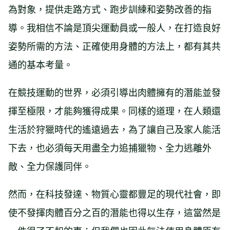
為對象，提供走路方式、跑步訓練和姿勢改善的指
導。我相信不論是頂尖運動員或一般人，在打造良好
姿勢所需的方法、正確使用身體的方法上，都有其共
通的基本考量。
在競技運動的世界，必須引導出肉體擁有的潛能並發
揮至極限，才能夠獲得成果。同樣的道理，在人類還
生活於狩獵時代的遙遠過去，為了讓自己及家人能活
下去，也必須每天用盡全力追捕獵物、全力逃離外
敵、全力保護同伴。
然而，在科技發達、物質心靈都豐足的現代社會，即
使不發揮肉體百分之百的潛能也得以生存，這當然是