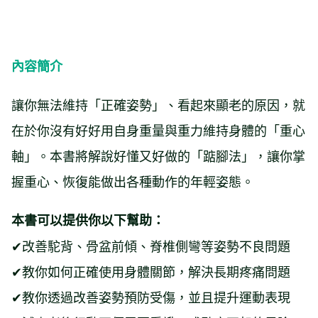
內容簡介
讓你無法維持「正確姿勢」、看起來顯老的原因，就
在於你沒有好好用自身重量與重力維持身體的「重心
軸」。本書將解說好懂又好做的「踮腳法」，讓你掌
握重心、恢復能做出各種動作的年輕姿態。
本書可以提供你以下幫助：
✔改善駝背、骨盆前傾、脊椎側彎等姿勢不良問題
✔教你如何正確使用身體關節，解決長期疼痛問題
✔教你透過改善姿勢預防受傷，並且提升運動表現