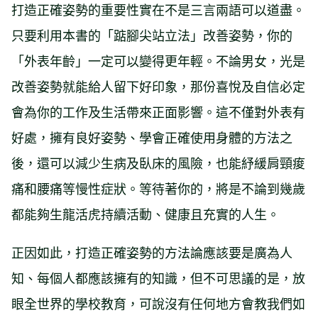
打造正確姿勢的重要性實在不是三言兩語可以道盡。
只要利用本書的「踮腳尖站立法」改善姿勢，你的
「外表年齡」一定可以變得更年輕。不論男女，光是
改善姿勢就能給人留下好印象，那份喜悅及自信必定
會為你的工作及生活帶來正面影響。這不僅對外表有
好處，擁有良好姿勢、學會正確使用身體的方法之
後，還可以減少生病及臥床的風險，也能紓緩肩頸痠
痛和腰痛等慢性症狀。等待著你的，將是不論到幾歲
都能夠生龍活虎持續活動、健康且充實的人生。
正因如此，打造正確姿勢的方法論應該要是廣為人
知、每個人都應該擁有的知識，但不可思議的是，放
眼全世界的學校教育，可說沒有任何地方會教我們如