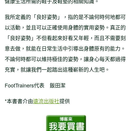
健康生活所需的鞋子及鞋墊的相關知識。
我所定義的「良好姿勢」，指的是不論何時何地都可
以活動，並且可以正確使用身體的實用姿勢。真正的
「良好姿勢」不但看起來好看又年輕，而且不需要刻
意去做，就能在日常生活中引導出身體原有的能力。
不論何時都可以維持極佳的姿勢，讓身心每天都過得
充實，就讓我們一起踏出這種嶄新的人生吧。
FootTrainers代表 飯田潔
*本書書介由
遠流出版社
提供