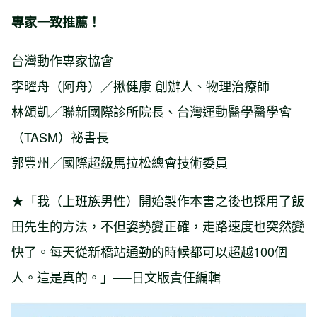
專家一致推薦！
台灣動作專家協會
李曜舟（阿舟）／揪健康 創辦人、物理治療師
林頌凱／聯新國際診所院長、台灣運動醫學醫學會
（TASM）祕書長
郭豐州／國際超級馬拉松總會技術委員
★「我（上班族男性）開始製作本書之後也採用了飯
田先生的方法，不但姿勢變正確，走路速度也突然變
快了。每天從新橋站通勤的時候都可以超越100個
人。這是真的。」──日文版責任編輯