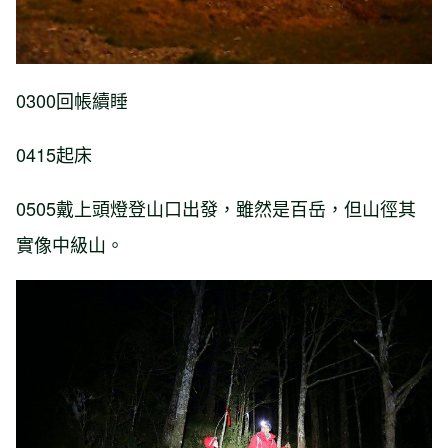
0300回帳續睡
0415起床
0505戴上頭燈登山口出發，雖然是百岳，但山徑其
實像中級山。