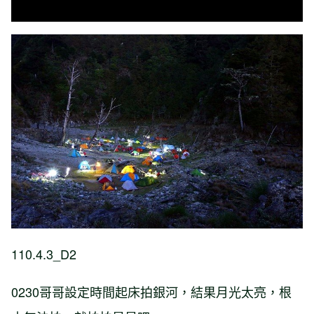
110.4.3_D2
0230哥哥設定時間起床拍銀河，結果月光太亮，根