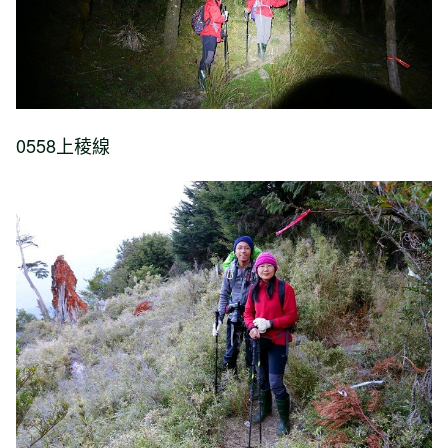
0558上稜線