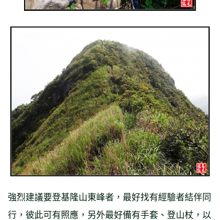
強烈建議要登基隆山東峰者，最好找有經驗者結伴同
行，彼此可有照應，另外最好備有手套、登山杖，以