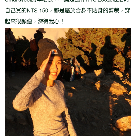
自己買的NTS 150，都是屬於合身不貼身的剪裁，穿
起來很顯瘦，深得我心！