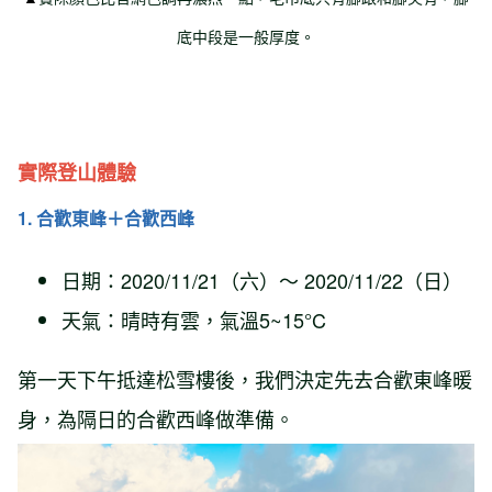
底中段是一般厚度。
實際登山體驗
1. 合歡東峰＋合歡西峰
日期：2020/11/21（六）～ 2020/11/22（日）
天氣：晴時有雲，氣溫5~15°C
第一天下午抵達松雪樓後，我們決定先去合歡東峰暖
身，為隔日的合歡西峰做準備。