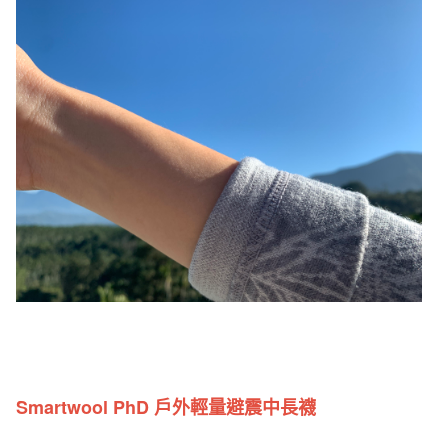
Smartwool PhD 戶外輕量避震中長襪