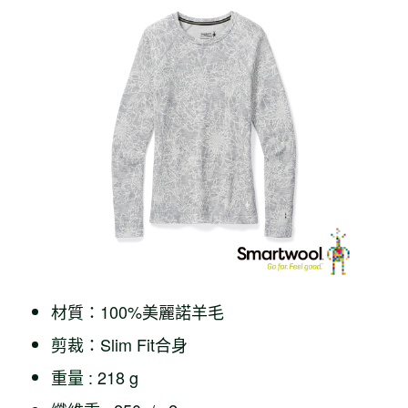
材質：100%美麗諾羊毛
剪裁：Slim Fit合身
重量 : 218 g