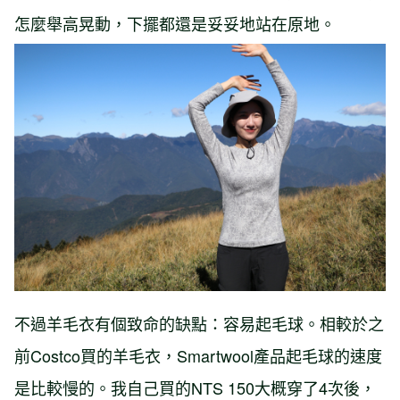
怎麼舉高晃動，下擺都還是妥妥地站在原地。
不過羊毛衣有個致命的缺點：容易起毛球。相較於之
前Costco買的羊毛衣，Smartwool產品起毛球的速度
是比較慢的。我自己買的NTS 150大概穿了4次後，