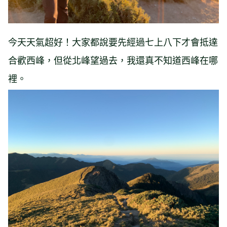
今天天氣超好！大家都說要先經過七上八下才會抵達
合歡西峰，但從北峰望過去，我還真不知道西峰在哪
裡。