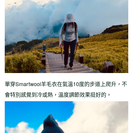
單穿Smartwool羊毛衣在氣溫10度的步道上爬升，不
會特別感覺到冷或熱，溫度調節效果挺好的。