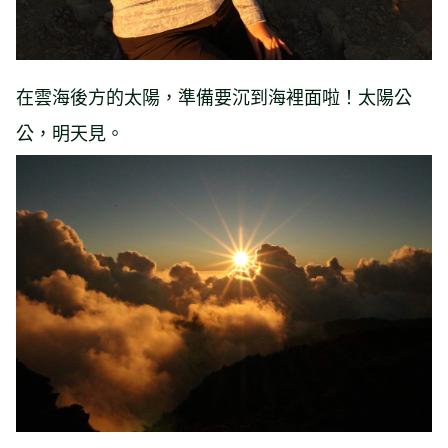
在雲海後方的太陽，準備要沉到海裡面啦！太陽公
公，明天見。