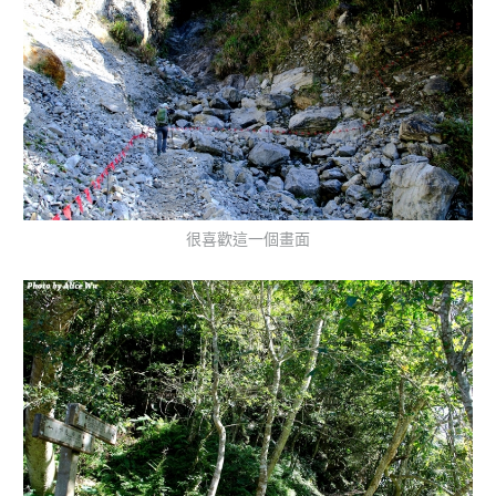
很喜歡這一個畫面