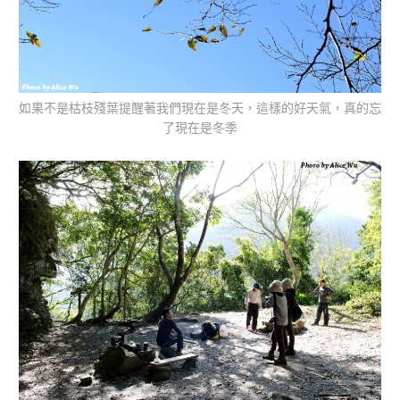
如果不是枯枝殘葉提醒著我們現在是冬天，這樣的好天氣，真的忘
了現在是冬季