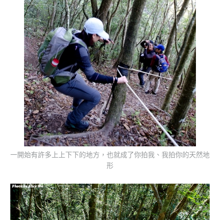
一開始有許多上上下下的地方，也就成了你拍我、我拍你的天然地
形