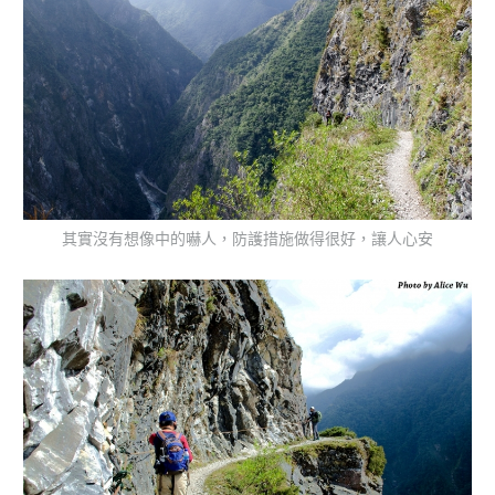
其實沒有想像中的嚇人，防護措施做得很好，讓人心安