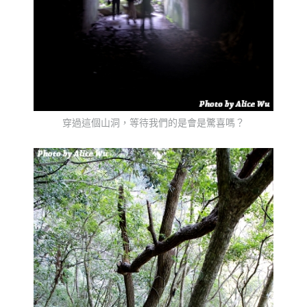
穿過這個山洞，等待我們的是會是驚喜嗎？