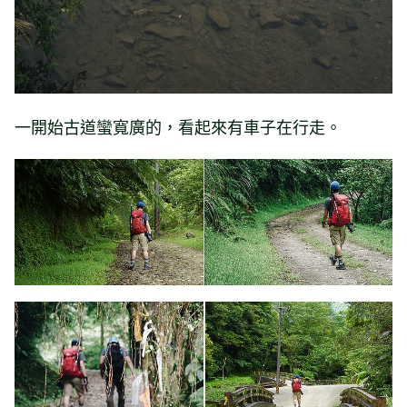
一開始古道蠻寬廣的，看起來有車子在行走。