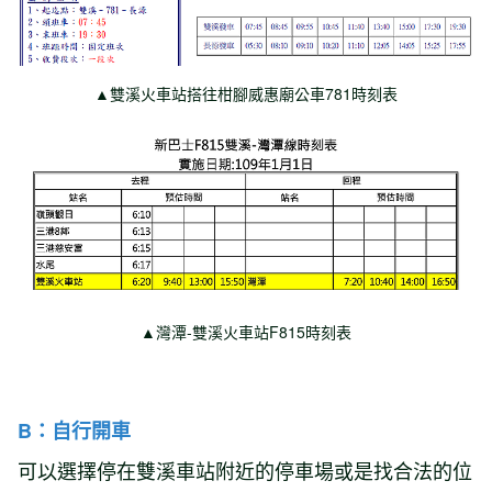
▲雙溪火車站搭往柑腳威惠廟公車781時刻表
▲灣潭-雙溪火車站F815時刻表
B：自行開車
可以選擇停在雙溪車站附近的停車場或是找合法的位