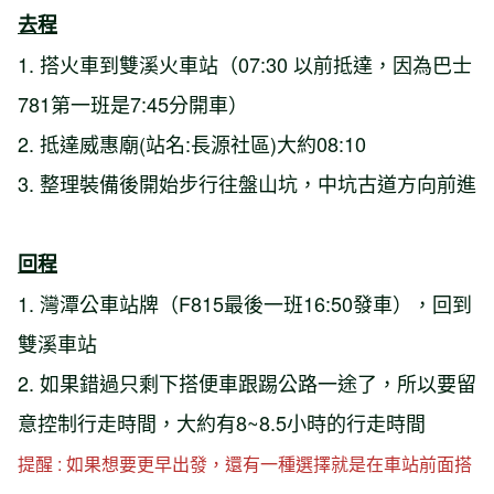
去程
1. 搭火車到雙溪火車站（07:30 以前抵達，因為巴士
781第一班是7:45分開車）
2. 抵達威惠廟(站名:長源社區)大約08:10
3. 整理裝備後開始步行往盤山坑，中坑古道方向前進
回程
1. 灣潭公車站牌（F815最後一班16:50發車），回到
雙溪車站
2. 如果錯過只剩下搭便車跟踢公路一途了，所以要留
意控制行走時間，大約有8~8.5小時的行走時間
提醒 : 如果想要更早出發，還有一種選擇就是在車站前面搭