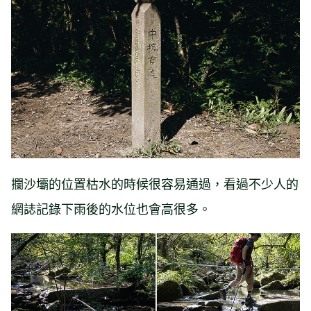
攔沙壩的位置枯水的時候很容易通過，看過不少人的
網誌記錄下雨後的水位也會高很多。