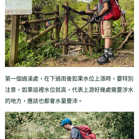
第一個過溪處，在下過雨後如果水位上漲時，要特別
注意，如果這裡水位就高，代表上游好幾處需要涉水
的地方，應該也都會水量豐沛。