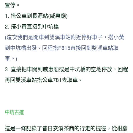
置停。
1. 搭公車到長源站(威惠廟)
2. 搭小黃直接到中坑橋
(這次我們是開車到雙溪車站附近停好車子，搭小黃
到中坑橋出發。回程搭F815直接回到雙溪車站取
車。)
3. 直接把車開到威惠廟或是中坑橋的空地停放，回程
再回雙溪車站搭公車781去取車。
中坑古道
這是一條記錄了昔日安溪茶商的行走的捷徑，從柑腳