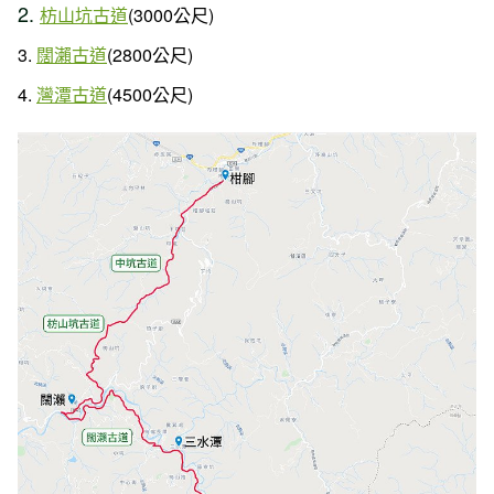
2.
枋山坑古道
(3000公尺)
3.
闊瀨古道
(2800公尺)
4.
灣潭古道
(4500公尺)