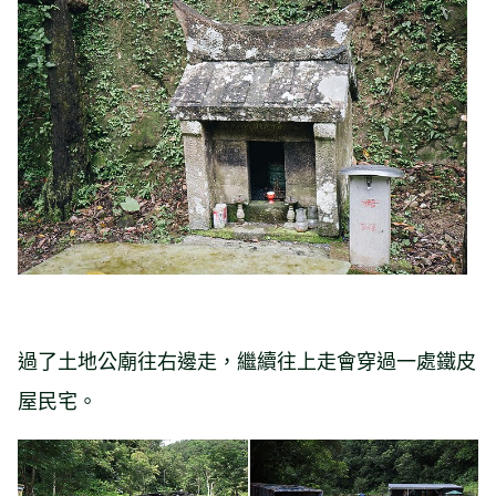
過了土地公廟往右邊走，繼續往上走會穿過一處鐵皮
屋民宅。