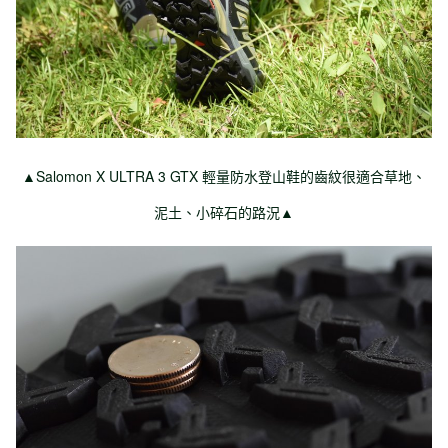
▲Salomon X ULTRA 3 GTX 輕量防水登山鞋的齒紋很適合草地、
泥土、小碎石的路況▲