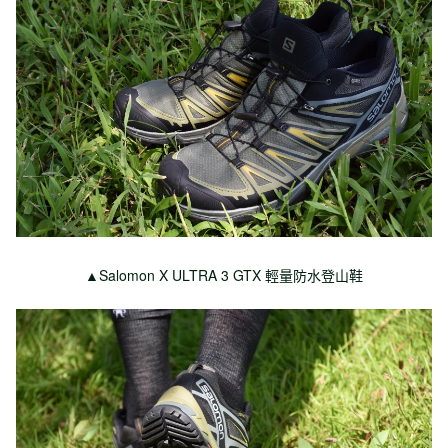
▲Salomon X ULTRA 3 GTX 輕量防水登山鞋