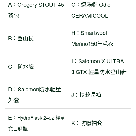
A：Gregory STOUT 45
G：遮陽帽 Odlo
背包
CERAMICOOL
H：Smartwool
B：登山杖
Merino150羊毛衣
I：Salomon X ULTRA
C：防水袋
3 GTX 輕量防水登山鞋
D：Salomon防水輕量
J：快乾長褲
外套
E：
HydroFlask 24oz 輕量
K：防曬袖套
寬口鋼瓶