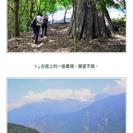
↑↓古道上的一座農場，展望不錯。