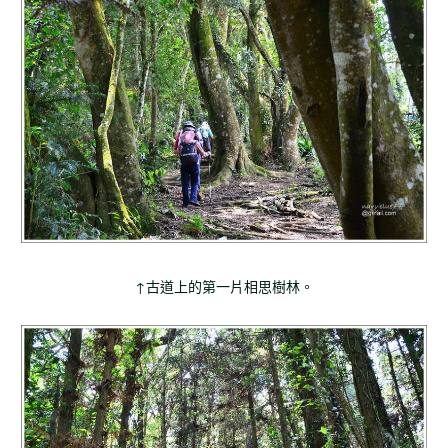
↑古道上的第一片相思樹林。