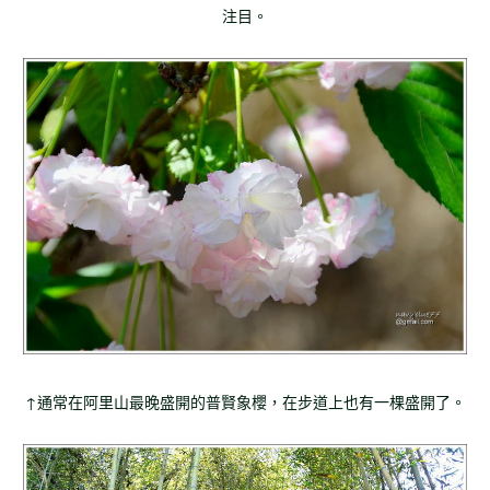
注目。
↑通常在阿里山最晚盛開的普賢象櫻，在步道上也有一棵盛開了。