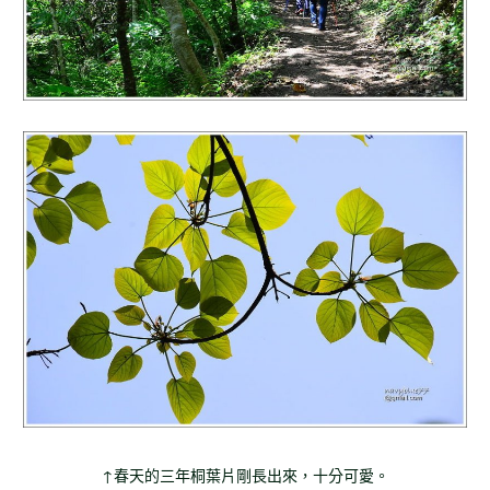
↑春天的三年桐葉片剛長出來，十分可愛。