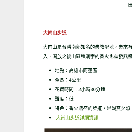
大崗山步道
大崗山是台灣南部知名的佛教聖地，素來有
入，開放之後山區種廟宇的香火也益發鼎
地點：高雄市阿蓮區
全長：4公里
花費時間：2小時30分鐘
難度：低
特色：香火鼎盛的步道，是觀賞夕照
大崗山步道詳細資訊