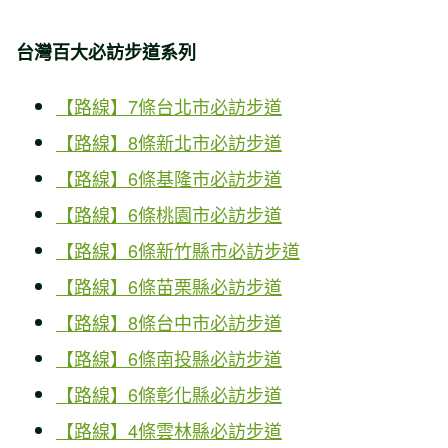
台灣百大必訪步道系列
【路線】7條台北市必訪步道
【路線】8條新北市必訪步道
【路線】6條基隆市必訪步道
【路線】6條桃園市必訪步道
【路線】6條新竹縣市必訪步道
【路線】6條苗栗縣必訪步道
【路線】8條台中市必訪步道
【路線】6條南投縣必訪步道
【路線】6條彰化縣必訪步道
【路線】4條雲林縣必訪步道