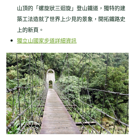
山頂的「螺旋狀三迴旋」登山鐵道，獨特的建
築工法造就了世界上少見的景象，開拓鐵路史
上的新頁。
獨立山國家步道詳細資訊