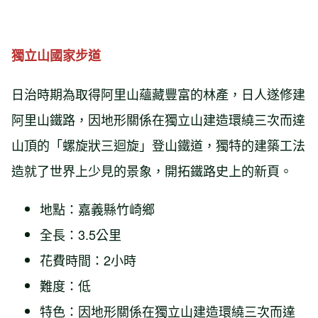
獨立山國家步道
日治時期為取得阿里山蘊藏豐富的林產，日人遂修建
阿里山鐵路，因地形關係在獨立山建造環繞三次而達
山頂的「螺旋狀三迴旋」登山鐵道，獨特的建築工法
造就了世界上少見的景象，開拓鐵路史上的新頁。
地點：嘉義縣竹崎鄉
全長：3.5公里
花費時間：2小時
難度：低
特色：因地形關係在獨立山建造環繞三次而達