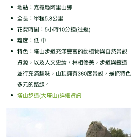
地點：嘉義縣阿里山鄉
全長：單程5.8公里
花費時間：5小時10分鐘(往返)
難度：低-中
特色：塔山步道充滿豐富的動植物與自然景觀
資源，以及人文史績，林相優美，步道與鐵道
並行充滿趣味，山頂擁有360度景觀，是條特色
多元的路線。
塔山步道(大塔山)詳細資訊