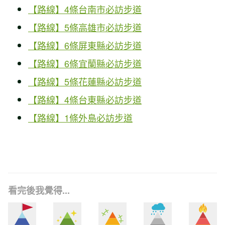
【路線】4條台南市必訪步道
【路線】5條高雄市必訪步道
【路線】6條屏東縣必訪步道
【路線】6條宜蘭縣必訪步道
【路線】5條花蓮縣必訪步道
【路線】4條台東縣必訪步道
【路線】1條外島必訪步道
看完後我覺得...