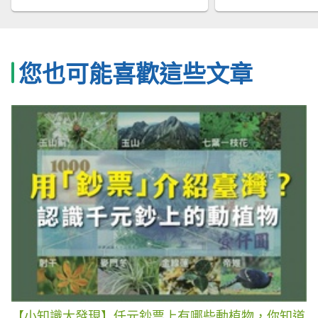
您也可能喜歡這些文章
【小知識大發現】仟元鈔票上有哪些動植物，你知道