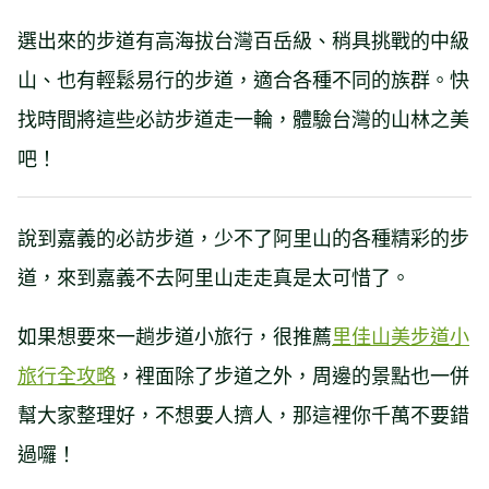
選出來的步道有高海拔台灣百岳級、稍具挑戰的中級
山、也有輕鬆易行的步道，適合各種不同的族群。快
找時間將這些必訪步道走一輪，體驗台灣的山林之美
吧！
說到嘉義的必訪步道，少不了阿里山的各種精彩的步
道，來到嘉義不去阿里山走走真是太可惜了。
如果想要來一趟步道小旅行，很推薦
里佳山美步道小
旅行全攻略
，裡面除了步道之外，周邊的景點也一併
幫大家整理好，不想要人擠人，那這裡你千萬不要錯
過囉！