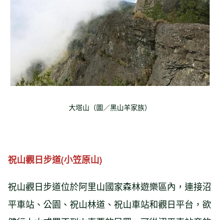
大塔山（圖／黑山羊家族）
祝山觀日步道(小笠原山)
祝山觀日步道位於阿里山國家森林遊樂區內，連接沼
平車站、公園、祝山林道、祝山車站和觀日平台，欲