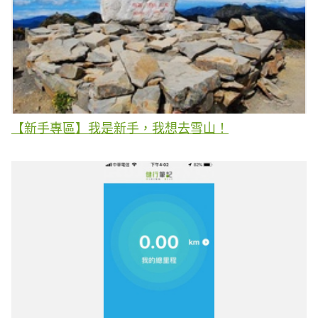
【新手專區】我是新手，我想去雪山！