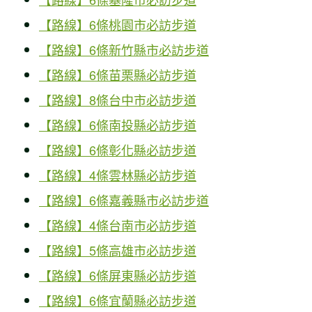
【路線】6條桃園市必訪步道
【路線】6條新竹縣市必訪步道
【路線】6條苗栗縣必訪步道
【路線】8條台中市必訪步道
【路線】6條南投縣必訪步道
【路線】6條彰化縣必訪步道
【路線】4條雲林縣必訪步道
【路線】6條嘉義縣市必訪步道
【路線】4條台南市必訪步道
【路線】5條高雄市必訪步道
【路線】6條屏東縣必訪步道
【路線】6條宜蘭縣必訪步道