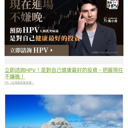
立即諮詢HPV！是對自己健康最好的投資，把握現在
不嫌晚！
PR（台灣癌症基金會）