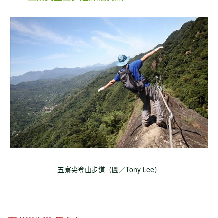
五寮尖登山步道（圖／Tony Lee）