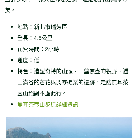
美。
地點：新北市瑞芳區
全長：4.5公里
花費時間：2小時
難度：低
特色：造型奇特的山頭、一望無盡的視野、遍
山滿谷的芒花與凋零礦業的遺跡，走訪無耳茶
壺山絕對不虛此行。
無耳茶壺山步道詳細資訊