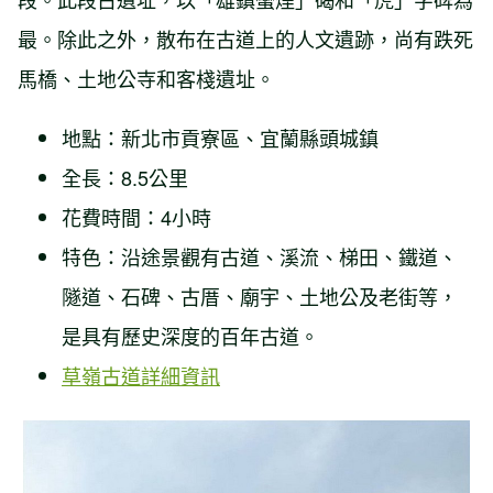
最。除此之外，散布在古道上的人文遺跡，尚有跌死
馬橋、土地公寺和客棧遺址。
地點：新北市貢寮區、宜蘭縣頭城鎮
全長：8.5公里
花費時間：4小時
特色：沿途景觀有古道、溪流、梯田、鐵道、
隧道、石碑、古厝、廟宇、土地公及老街等，
是具有歷史深度的百年古道。
草嶺古道詳細資訊