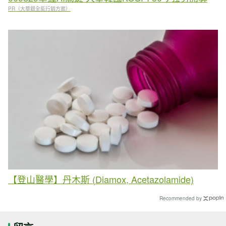
PR（大華銀全能行銷方案）
【登山醫學】丹木斯 (Diamox, Acetazolamide)
Recommended by