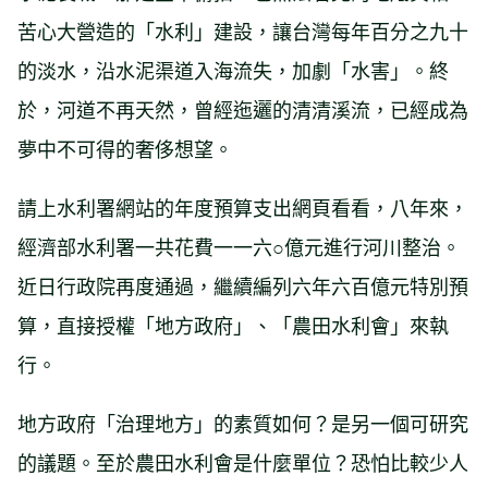
苦心大營造的「水利」建設，讓台灣每年百分之九十
的淡水，沿水泥渠道入海流失，加劇「水害」。終
於，河道不再天然，曾經迤邐的清清溪流，已經成為
夢中不可得的奢侈想望。
請上水利署網站的年度預算支出網頁看看，八年來，
經濟部水利署一共花費一一六○億元進行河川整治。
近日行政院再度通過，繼續編列六年六百億元特別預
算，直接授權「地方政府」、「農田水利會」來執
行。
地方政府「治理地方」的素質如何？是另一個可研究
的議題。至於農田水利會是什麼單位？恐怕比較少人