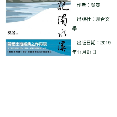
作者：吳晟
出版社：聯合文
學
出版日期：2019
年11月21日