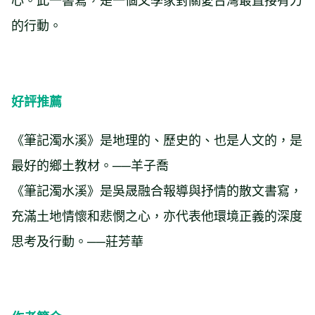
的行動。
好評推薦
《筆記濁水溪》是地理的、歷史的、也是人文的，是
最好的鄉土教材。──羊子喬
《筆記濁水溪》是吳晟融合報導與抒情的散文書寫，
充滿土地情懷和悲憫之心，亦代表他環境正義的深度
思考及行動。──莊芳華