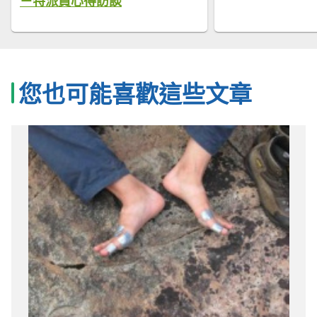
－特派員心得訪談
您也可能喜歡這些文章