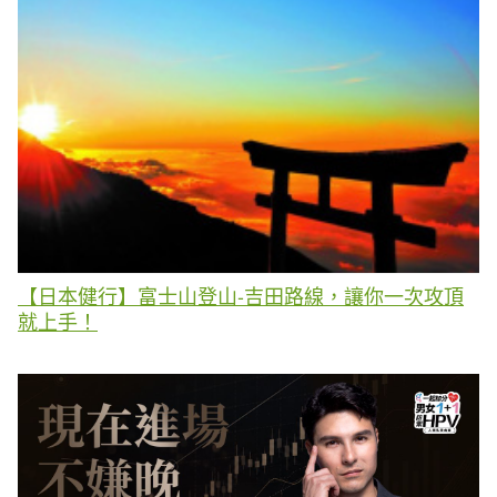
【日本健行】富士山登山-吉田路線，讓你一次攻頂
就上手！