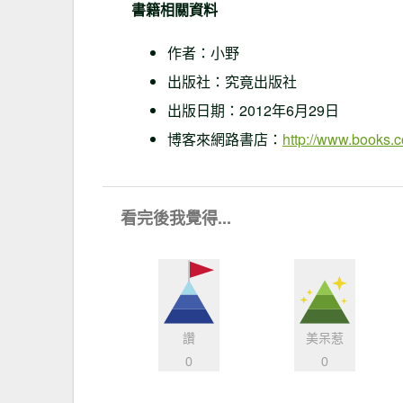
書籍相關資料
作者：小野
出版社：究竟出版社
出版日期：2012年6月29日
博客來網路書店：
http://www.books.
看完後我覺得...
讚
美呆惹
0
0