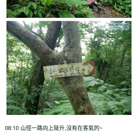
08:10 山徑一路向上陡升,沒有在客氣的~