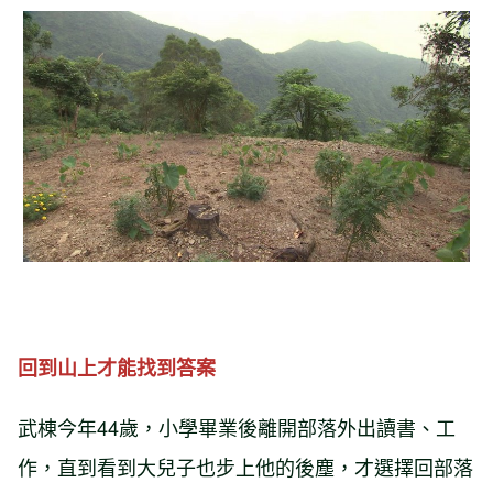
回到山上才能找到答案
武棟今年44歲，小學畢業後離開部落外出讀書、工
作，直到看到大兒子也步上他的後塵，才選擇回部落