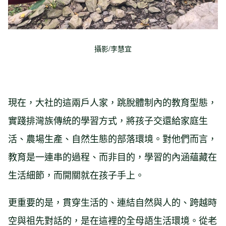
攝影/李慧宜
現在，大社的這兩戶人家，跳脫體制內的教育型態，
實踐排灣族傳統的學習方式，將孩子交還給家庭生
活、農場生產、自然生態的部落環境。對他們而言，
教育是一連串的過程、而非目的，學習的內涵蘊藏在
生活細節，而開關就在孩子手上。
更重要的是，貫穿生活的、連結自然與人的、跨越時
空與祖先對話的，是在這裡的全母語生活環境。從老