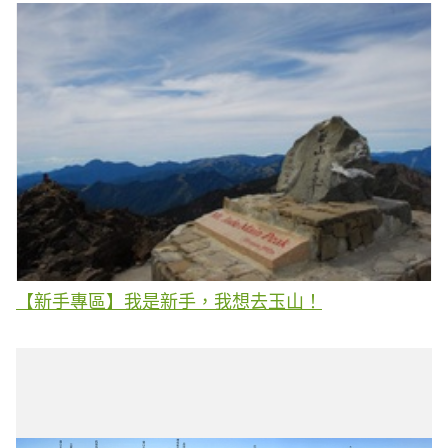
【新手專區】我是新手，我想去玉山！