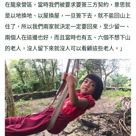
在龍泉營區，當時我們被要求要簽三方契約，意思就
是以地換地、以屋換屋，一旦簽下去，就不能回山上
住了，所以我們兩家就決定一定要回來，至少留一、
兩個人在這邊也好，而且當時也有五、六個不想下山
的老人，沒人留下來就沒人可以看顧這些老人。」