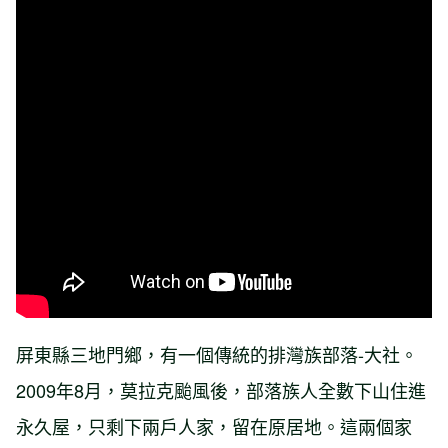
屏東縣三地門鄉，有一個傳統的排灣族部落-大社。
2009年8月，莫拉克颱風後，部落族人全數下山住進
永久屋，只剩下兩戶人家，留在原居地。這兩個家