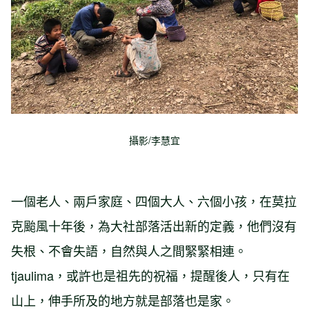
攝影/李慧宜
一個老人、兩戶家庭、四個大人、六個小孩，在莫拉
克颱風十年後，為大社部落活出新的定義，他們沒有
失根、不會失語，自然與人之間緊緊相連。
tjaulima，或許也是祖先的祝福，提醒後人，只有在
山上，伸手所及的地方就是部落也是家。