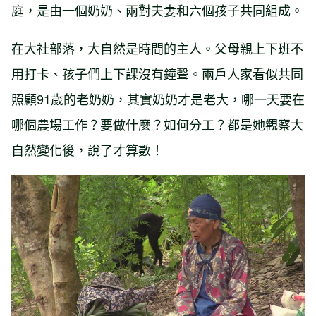
庭，是由一個奶奶、兩對夫妻和六個孩子共同組成。
在大社部落，大自然是時間的主人。父母親上下班不
用打卡、孩子們上下課沒有鐘聲。兩戶人家看似共同
照顧91歲的老奶奶，其實奶奶才是老大，哪一天要在
哪個農場工作？要做什麼？如何分工？都是她觀察大
自然變化後，說了才算數！