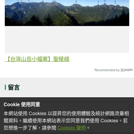
【台灣山岳小檔案】聖稜線
Recommended by
留言
Cookie 使用同意
本網站使用 Cookies 以提昇您的使用體驗及統計網路流量相
關資料。繼續使用本網站表示您同意我們使用 Cookies。若
您想進一步了解，請參閱
Cookies 聲明
。