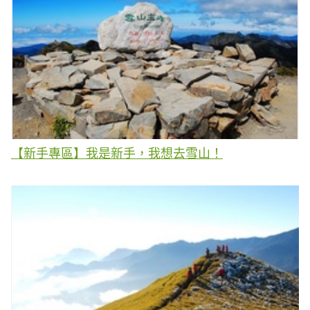
【新手專區】我是新手，我想去雪山！