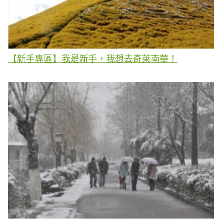
【新手專區】我是新手，我想去奇萊南華！