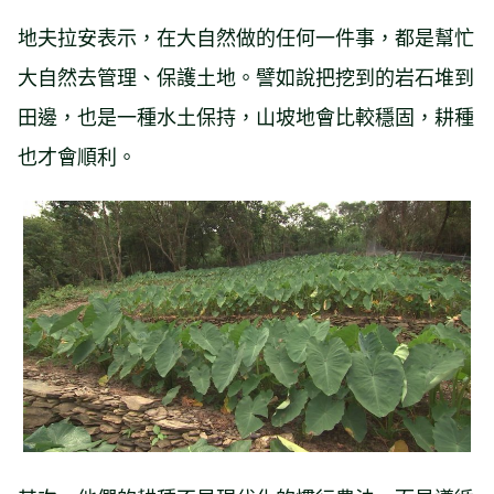
地夫拉安表示，在大自然做的任何一件事，都是幫忙
大自然去管理、保護土地。譬如說把挖到的岩石堆到
田邊，也是一種水土保持，山坡地會比較穩固，耕種
也才會順利。