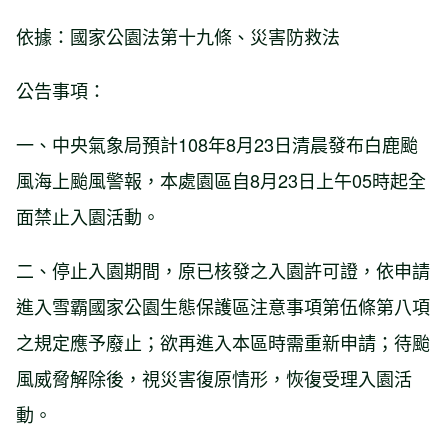
依據：國家公園法第十九條、災害防救法
公告事項：
一、中央氣象局預計108年8月23日清晨發布白鹿颱
風海上颱風警報，本處園區自8月23日上午05時起全
面禁止入園活動。
二、停止入園期間，原已核發之入園許可證，依申請
進入雪霸國家公園生態保護區注意事項第伍條第八項
之規定應予廢止；欲再進入本區時需重新申請；待颱
風威脅解除後，視災害復原情形，恢復受理入園活
動。