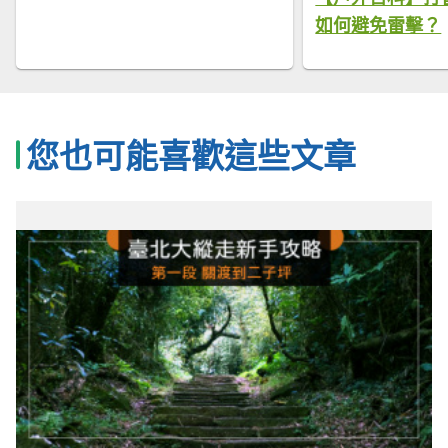
如何避免雷擊？
您也可能喜歡這些文章