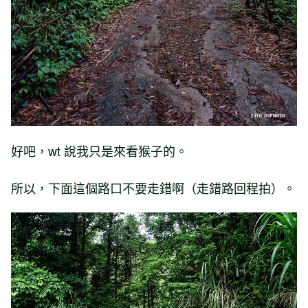
好吧，wt 說我只是來看猴子的。
所以，下面這個路口不要走錯啊（走錯路回程拍）。