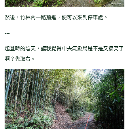
然後，竹林內一路前進，便可以來到停車處。
---
起登時的陰天，讓我覺得中央氣象局是不是又搞笑了
啊？先取右。