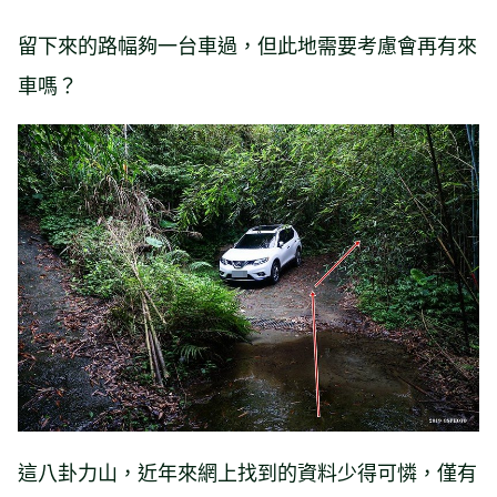
留下來的路幅夠一台車過，但此地需要考慮會再有來
車嗎？
這八卦力山，近年來網上找到的資料少得可憐，僅有