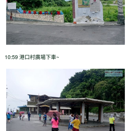
10:59 港口村廣場下車~