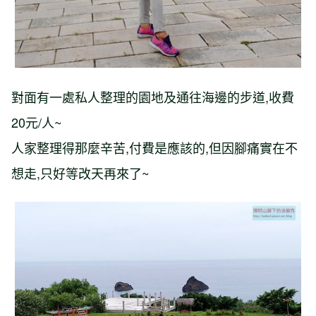
對面有一處私人整理的園地及通往海邊的步道,收費
20元/人~
人家整理得那麼辛苦,付費是應該的,但因腳痛實在不
想走,只好等改天再來了~