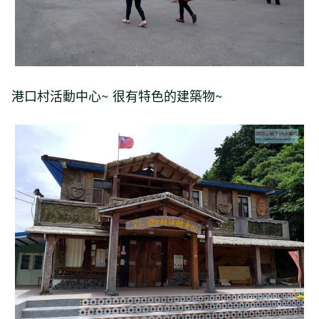
港口村活動中心~ 很有特色的建築物~