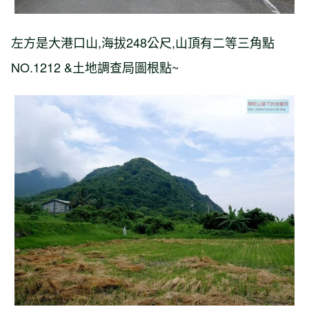
左方是大港口山,海拔248公尺,山頂有二等三角點
NO.1212 &土地調查局圖根點~