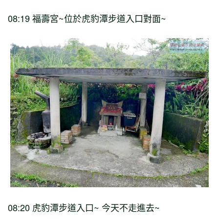
08:19 福壽宮~位於虎豹潭步道入口對面~
08:20 虎豹潭步道入口~ 今天不走進去~