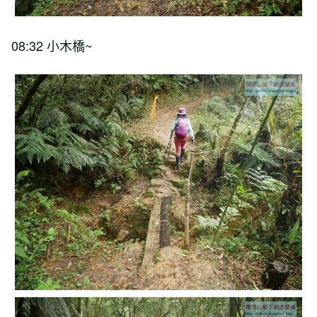
08:32 小木橋~