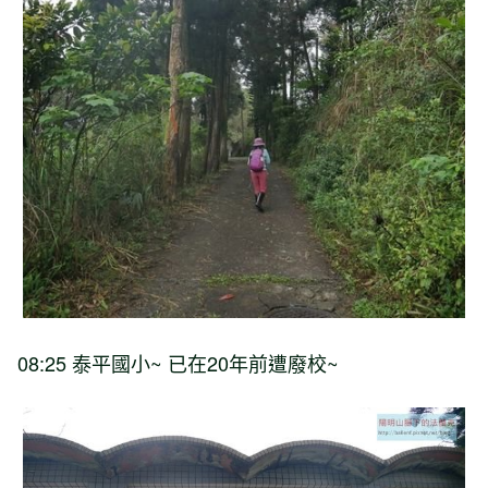
08:25 泰平國小~ 已在20年前遭廢校~