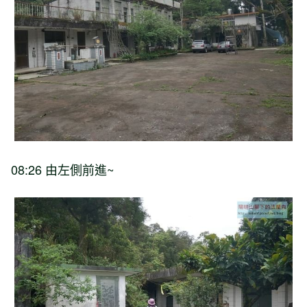
08:26 由左側前進~