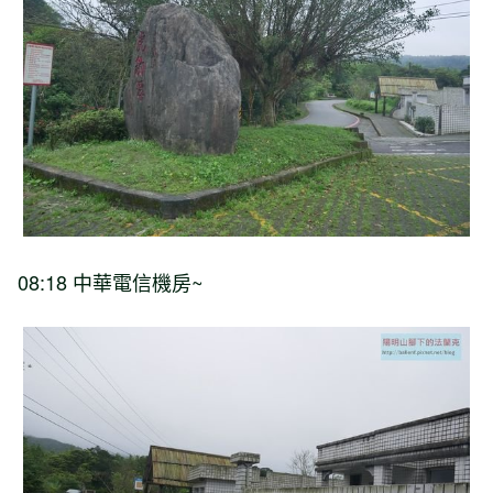
08:18 中華電信機房~