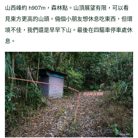
山西峰約 h907m，森林點。山頂展望有限，可以看
見東方更高的山頭。倆個小朋友想休息吃東西，但環
境不佳，我們還是早早下山。最後在四驅車停車處休
息。