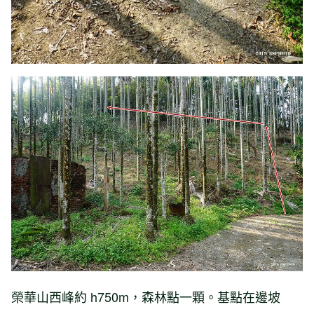
榮華山西峰約 h750m，森林點一顆。基點在邊坡