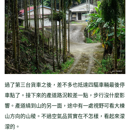
過了第三台貨車之後，差不多也抵達四驅車輛最後停
車點了。接下來的產道路況較差一點，步行沒什麼影
響。產道繞到山的另一面，途中有一處視野可看大棟
山方向的山稜。不過空氣品質實在不怎樣，看起來濛
濛的。