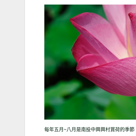
每年五月~八月是南投中興興村賞荷的季節