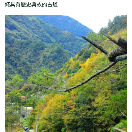
條具有歷史典故的古道