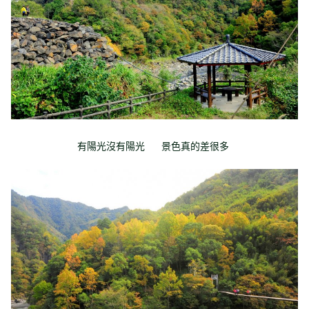
有陽光沒有陽光 景色真的差很多