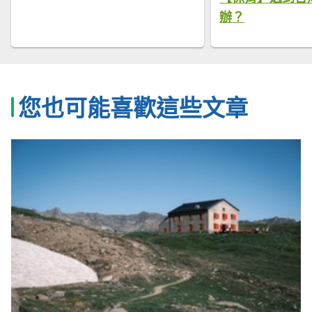
辦？
您也可能喜歡這些文章