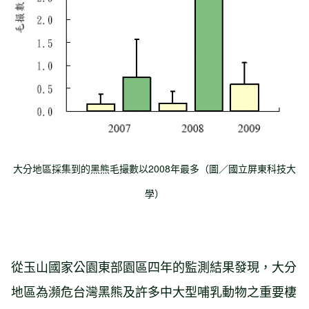
大分地區採集到的黑熊毛撮數以2008年最多（圖／國立屏東科技大
學）
從玉山國家公園東部園區四年的監測結果發現，大分
地區為瀕危台灣黑熊及許多中大型哺乳動物之重要棲