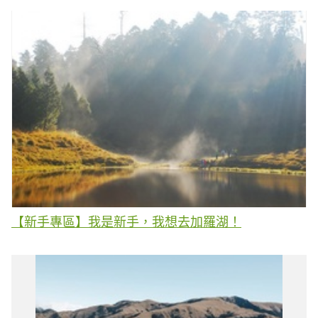
【新手專區】我是新手，我想去加羅湖！