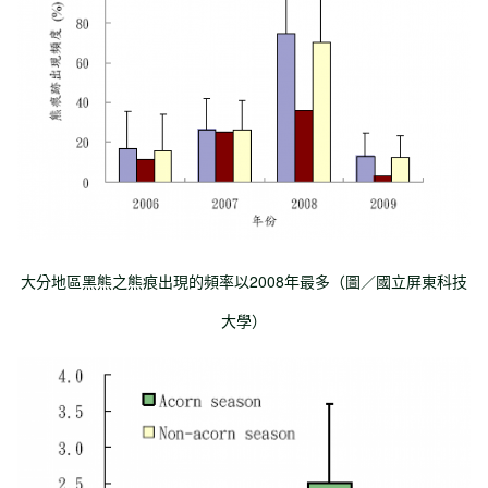
大分地區黑熊之熊痕出現的頻率以2008年最多（圖／國立屏東科技
大學）