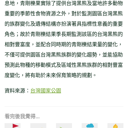
息地，青剛櫟果實除了提供台灣黑熊及當地許多動物
重要的季節性食物資源之外，對於監測園區台灣黑熊
的族群變化及遺傳結構亦扮演著具指標性意義的重要
角色；故於青剛櫟結果季長期監測該區的台灣黑熊的
相對豐富度，並配合同時期的青剛櫟結果量的變化，
不僅可提供園區台灣黑熊族群的變化趨勢，並能協助
預測此物種的移動模式及區域性黑熊族群的相對豐富
度變化，將有助於未來保育策略的規劃。
資料來源：
台灣國家公園
看完後我覺得...