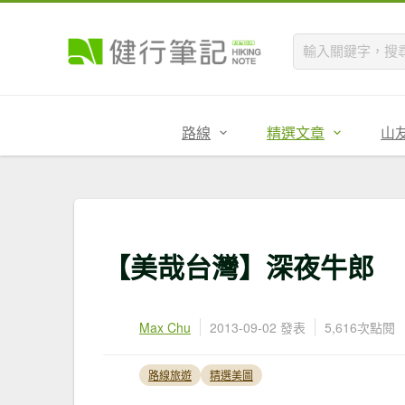
路線
精選文章
山
【美哉台灣】深夜牛郎
Max Chu
2013-09-02 發表
5,616次點閱
路線旅遊
精選美圖