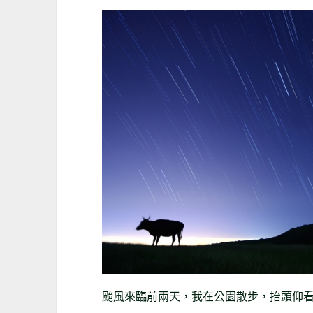
颱風來臨前兩天，我在公園散步，抬頭仰