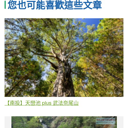
您也可能喜歡這些文章
【南投】天巒池 plus 武法奈尾山