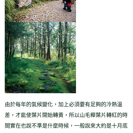
由於每年的氣候變化，加上必須要有足夠的冷熱溫
差，才能使葉片開始轉黃，所以山毛櫸葉片轉紅的時
間實在也說不準是什麼時候，一般說來大約是十月底