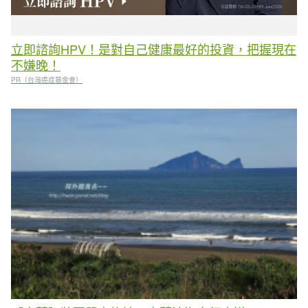
立即諮詢HPV！是對自己健康最好的投資，把握現在
不嫌晚！
PR（台灣癌症基金會）