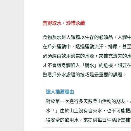
荒野取水，珍惜永續
食物及水是人類賴以生存的必須品，人體中
在戶外運動中，透過運動流汗、排尿、甚
必須經由飲用適當的水源，來補充流失的
才不會讓身體陷入「脫水」的危機。想要
熟悉戶外水處理的技巧是最重要的課題。
達人推薦理由
對於第一次進行多天數登山活動的朋友，
水？」由於山上沒有自來水，也不可能把
得安全的飲用水，來提供每日生活所需補