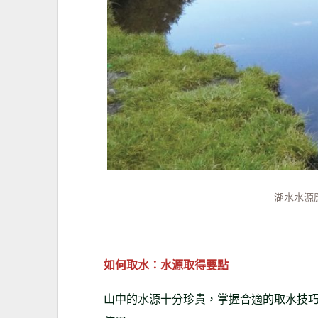
湖水水源
如何取水：水源取得要點
山中的水源十分珍貴，掌握合適的取水技