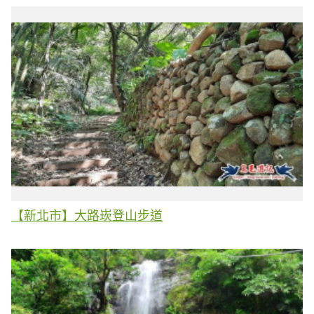
【新北市】大路崁登山步道