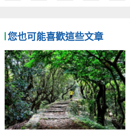
您也可能喜歡這些文章