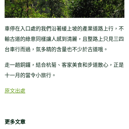
車停在入口處的我們沿著緩上坡的產業道路上行，不
輸古道的綠意同樣讓人感到清麗，且整路上只見三四
台車行而過，氛多精的含量也不少於古道哦。
走一趟銅鑼，結合杭菊、客家美食和步道散心，正是
十一月的當令小旅行。
原文出處
更多文章