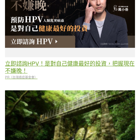
立即諮詢HPV！是對自己健康最好的投資，把握現在
不嫌晚！
PR（台灣癌症基金會）