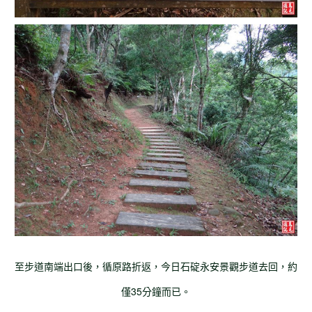
至步道南端出口後，循原路折返，今日石碇永安景觀步道去回，約
僅35分鐘而已。