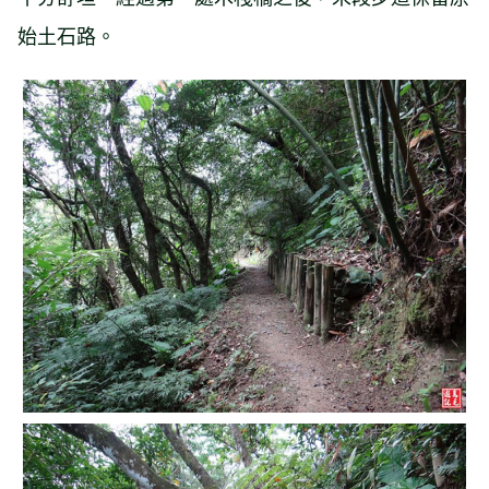
始土石路。