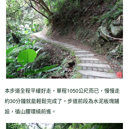
本步道全程平緩好走，單程1050公尺而已，慢慢走
約30分鐘就能輕鬆完成了。步道前段為水泥板塊鋪
設，循山腰環繞前進。