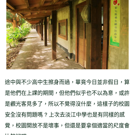
途中與不少高中生擦身而過，畢竟今日並非假日，算
是他們在上課的期間，但他們似乎也不以為意，或許
是觀光客見多了，所以不覺得沒什麼，這樣子的校園
安全沒有問題嗎 ? 上次去淡江中學也是有同樣的感
覺，校園開放不是壞事，但還是要拿個適當的尺度會