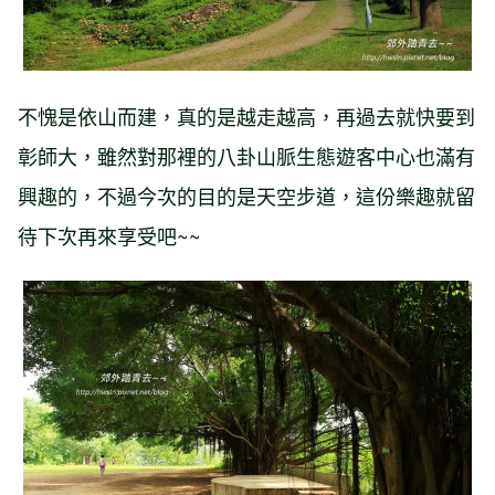
不愧是依山而建，真的是越走越高，再過去就快要到
彰師大，雖然對那裡的八卦山脈生態遊客中心也滿有
興趣的，不過今次的目的是天空步道，這份樂趣就留
待下次再來享受吧~~