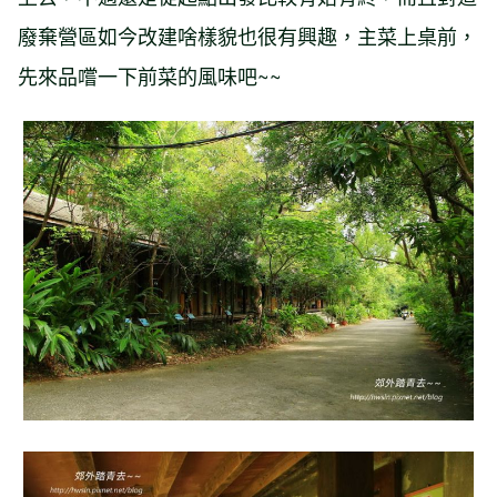
廢棄營區如今改建啥樣貌也很有興趣，主菜上桌前，
先來品嚐一下前菜的風味吧~~