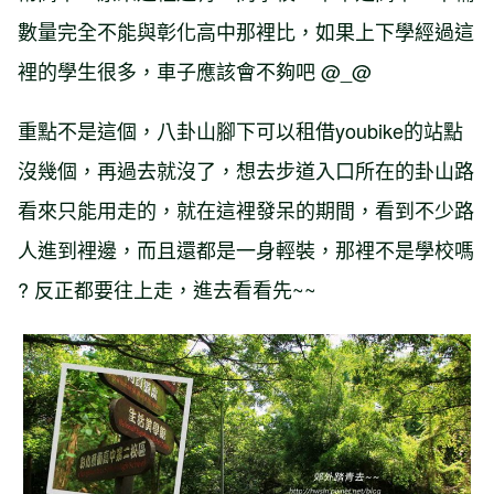
數量完全不能與彰化高中那裡比，如果上下學經過這
裡的學生很多，車子應該會不夠吧 @_@
重點不是這個，八卦山腳下可以租借youbike的站點
沒幾個，再過去就沒了，想去步道入口所在的卦山路
看來只能用走的，就在這裡發呆的期間，看到不少路
人進到裡邊，而且還都是一身輕裝，那裡不是學校嗎
? 反正都要往上走，進去看看先~~