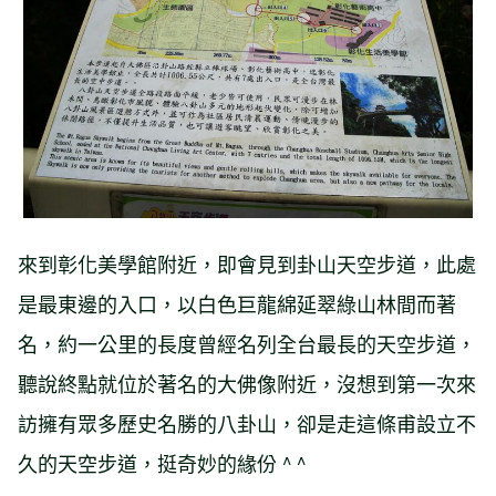
來到彰化美學館附近，即會見到卦山天空步道，此處
是最東邊的入口，以白色巨龍綿延翠綠山林間而著
名，約一公里的長度曾經名列全台最長的天空步道，
聽說終點就位於著名的大佛像附近，沒想到第一次來
訪擁有眾多歷史名勝的八卦山，卻是走這條甫設立不
久的天空步道，挺奇妙的緣份 ^ ^