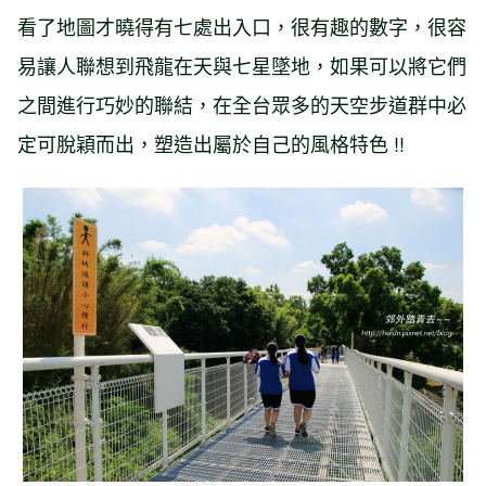
看了地圖才曉得有七處出入口，很有趣的數字，很容
易讓人聯想到飛龍在天與七星墜地，如果可以將它們
之間進行巧妙的聯結，在全台眾多的天空步道群中必
定可脫穎而出，塑造出屬於自己的風格特色 !!