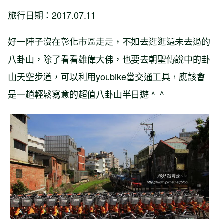
旅行日期：2017.07.11
好一陣子沒在彰化市區走走，不如去逛逛還未去過的
八卦山，除了看看雄偉大佛，也要去朝聖傳說中的卦
山天空步道，可以利用youbike當交通工具，應該會
是一趟輕鬆寫意的超值八卦山半日遊 ^_^