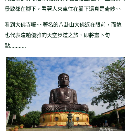
景致都在腳下，看著人來車往在腳下還真是奇妙~~
看到大佛寺囉~~著名的八卦山大佛近在眼前，而這
也代表這趟優雅的天空步道之旅，即將畫下句
點...........