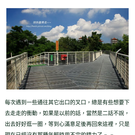
每次遇到一些通往其它出口的叉口，總是有些想要下
去走走的衝動，如果是以前的話，當然是二話不說，
出去好好逛一圈，等到心滿意足後再回來這裡，只是
現在已經沒有那種年輕時用不完的精力了 =_=