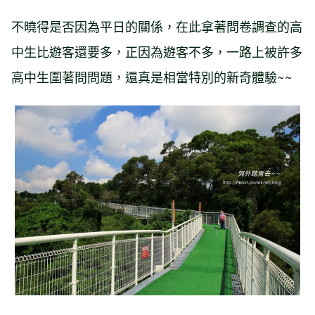
不曉得是否因為平日的關係，在此拿著問卷調查的高
中生比遊客還要多，正因為遊客不多，一路上被許多
高中生圍著問問題，還真是相當特別的新奇體驗~~