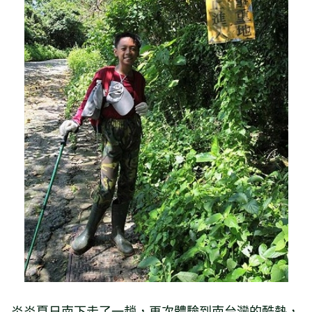
炎炎夏日南下走了一趟，再次體驗到南台灣的酷熱，