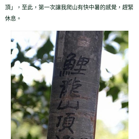
頂」，至此，第一次讓我爬山有快中暑的感覺，趕緊
休息。