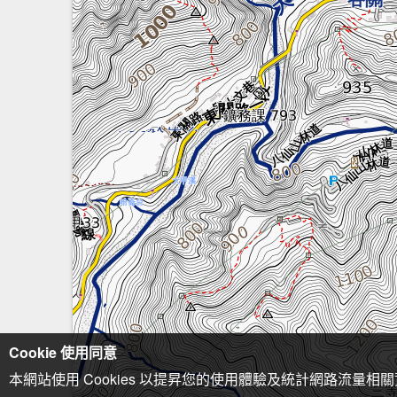
Cookie 使用同意
本網站使用 Cookies 以提昇您的使用體驗及統計網路流量相