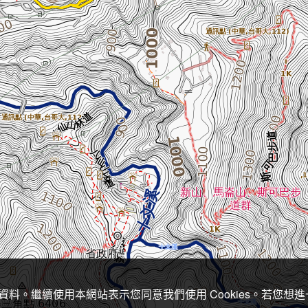
關資料。繼續使用本網站表示您同意我們使用 Cookies。若您