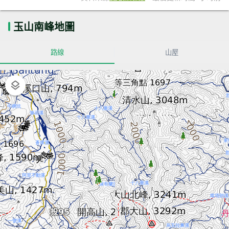
玉山南峰地圖
路線
山屋