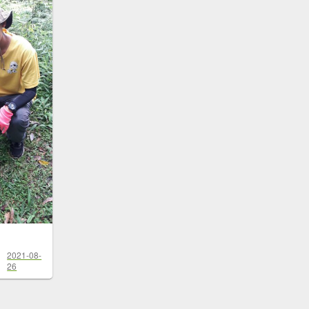
2021-08-
26