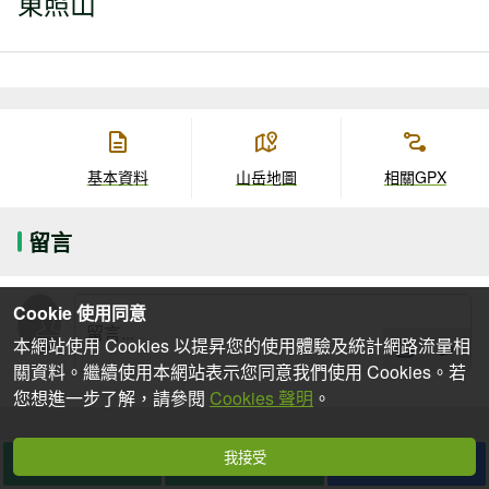
東照山
基本資料
山岳地圖
相關GPX
留言
Cookie 使用同意
本網站使用 Cookies 以提昇您的使用體驗及統計網路流量相
關資料。繼續使用本網站表示您同意我們使用 Cookies。若
您想進一步了解，請參閱
Cookies 聲明
。
我接受
想去
去過
分享