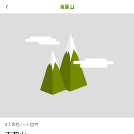
東照山
3人去過 / 0人想去