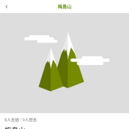
梅島山
6人去過 / 0人想去