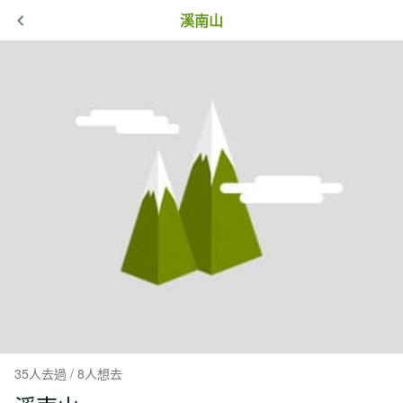
溪南山
35人去過 / 8人想去