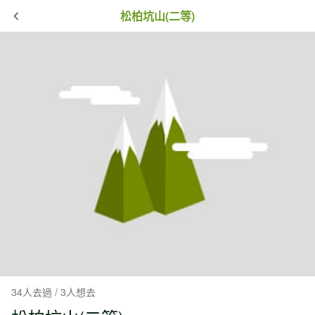
松柏坑山(二等)
34人去過 / 3人想去